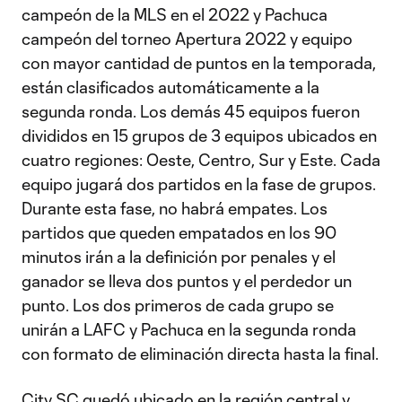
campeón de la MLS en el 2022 y Pachuca
campeón del torneo Apertura 2022 y equipo
con mayor cantidad de puntos en la temporada,
están clasificados automáticamente a la
segunda ronda. Los demás 45 equipos fueron
divididos en 15 grupos de 3 equipos ubicados en
cuatro regiones: Oeste, Centro, Sur y Este. Cada
equipo jugará dos partidos en la fase de grupos.
Durante esta fase, no habrá empates. Los
partidos que queden empatados en los 90
minutos irán a la definición por penales y el
ganador se lleva dos puntos y el perdedor un
punto. Los dos primeros de cada grupo se
unirán a LAFC y Pachuca en la segunda ronda
con formato de eliminación directa hasta la final.
City SC quedó ubicado en la región central y