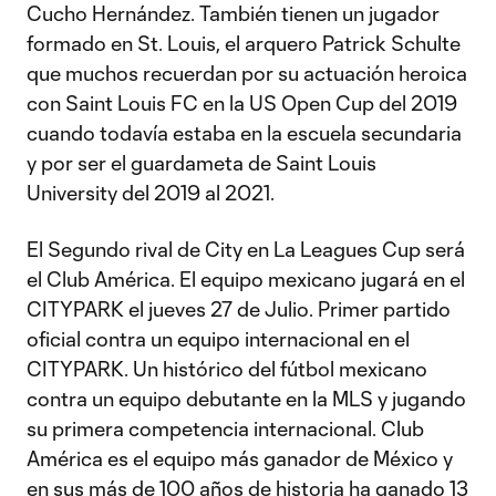
Cucho Hernández. También tienen un jugador
formado en St. Louis, el arquero Patrick Schulte
que muchos recuerdan por su actuación heroica
con Saint Louis FC en la US Open Cup del 2019
cuando todavía estaba en la escuela secundaria
y por ser el guardameta de Saint Louis
University del 2019 al 2021.
El Segundo rival de City en La Leagues Cup será
el Club América. El equipo mexicano jugará en el
CITYPARK el jueves 27 de Julio. Primer partido
oficial contra un equipo internacional en el
CITYPARK. Un histórico del fútbol mexicano
contra un equipo debutante en la MLS y jugando
su primera competencia internacional. Club
América es el equipo más ganador de México y
en sus más de 100 años de historia ha ganado 13