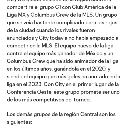
compartirá el grupo C1 con Club América de la
Liga MX y Columbus Crew de la MLS. Un grupo
que se veía bastante complicado para los rojos
de la ciudad cuando los rivales fueron
anunciados y City todavía no había empezado a
competir en la MLS. El equipo nuevo de la liga
contra el equipo más ganador de México y un
Columbus Crew que ha sido animador de la liga
en los últimos años, ganándola en el 2020, y
siendo el equipo que más goles ha anotado en la
liga en el 2023. Con City en el primer lugar de la
Conferencia Oeste, este grupo promete ser uno
de los más competitivos del torneo.
Los demás grupos de la región Central son los
siguientes: