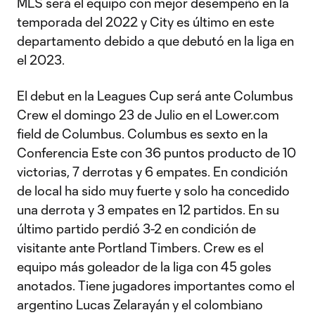
MLS será el equipo con mejor desempeño en la
temporada del 2022 y City es último en este
departamento debido a que debutó en la liga en
el 2023.
El debut en la Leagues Cup será ante Columbus
Crew el domingo 23 de Julio en el Lower.com
field de Columbus. Columbus es sexto en la
Conferencia Este con 36 puntos producto de 10
victorias, 7 derrotas y 6 empates. En condición
de local ha sido muy fuerte y solo ha concedido
una derrota y 3 empates en 12 partidos. En su
último partido perdió 3-2 en condición de
visitante ante Portland Timbers. Crew es el
equipo más goleador de la liga con 45 goles
anotados. Tiene jugadores importantes como el
argentino Lucas Zelarayán y el colombiano