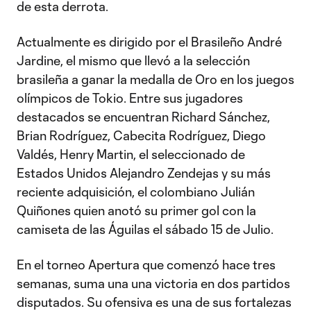
de esta derrota.
Actualmente es dirigido por el Brasileño André
Jardine, el mismo que llevó a la selección
brasileña a ganar la medalla de Oro en los juegos
olímpicos de Tokio. Entre sus jugadores
destacados se encuentran Richard Sánchez,
Brian Rodríguez, Cabecita Rodríguez, Diego
Valdés, Henry Martin, el seleccionado de
Estados Unidos Alejandro Zendejas y su más
reciente adquisición, el colombiano Julián
Quiñones quien anotó su primer gol con la
camiseta de las Águilas el sábado 15 de Julio.
En el torneo Apertura que comenzó hace tres
semanas, suma una una victoria en dos partidos
disputados. Su ofensiva es una de sus fortalezas