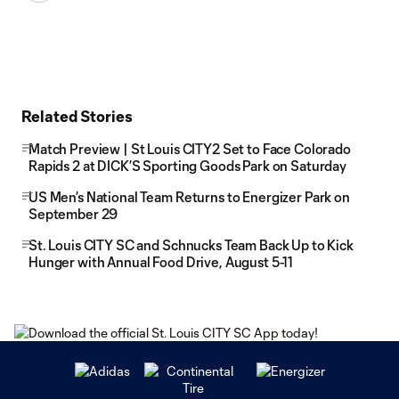
Related Stories
Match Preview | St Louis CITY2 Set to Face Colorado
Rapids 2 at DICK’S Sporting Goods Park on Saturday
US Men’s National Team Returns to Energizer Park on
September 29
St. Louis CITY SC and Schnucks Team Back Up to Kick
Hunger with Annual Food Drive, August 5-11