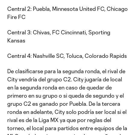
Central 2: Puebla, Minnesota United FC, Chicago
Fire FC
Central 3: Chivas, FC Cincinnati, Sporting
Kansas
Central 4: Nashville SC, Toluca, Colorado Rapids
De clasificarse para la segunda ronda, el rival de
City vendría del grupo C2. City jugaría de local
en la segunda ronda en caso de quedar de
primero en su grupo o si queda de segundo y el
grupo C2 es ganado por Puebla. De la tercera
ronda en adelante, City solo podría ser local si el
rival es de la Liga MX ya que por reglas del
torneo, el local para partidos entre equipos de la