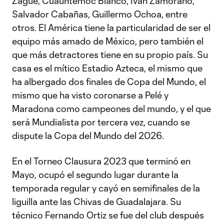
Zague, Cuauhtémoc Blanco, Ivan Zamorano,
Salvador Cabañas, Guillermo Ochoa, entre
otros. El América tiene la particularidad de ser el
equipo más amado de México, pero también el
que más detractores tiene en su propio país. Su
casa es el mítico Estadio Azteca, el mismo que
ha albergado dos finales de Copa del Mundo, el
mismo que ha visto coronarse a Pelé y
Maradona como campeones del mundo, y el que
será Mundialista por tercera vez, cuando se
dispute la Copa del Mundo del 2026.
En el Torneo Clausura 2023 que terminó en
Mayo, ocupó el segundo lugar durante la
temporada regular y cayó en semifinales de la
liguilla ante las Chivas de Guadalajara. Su
técnico Fernando Ortiz se fue del club después