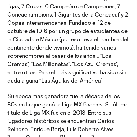
ligas, 7 Copas, 6 Campeón de Campeones, 7
Concachampions, 1 Gigantes de la Concacaf y 2
Copas interamericanas. Fundado el 12 de
octubre de 1916 por un grupo de estudiantes de
la Ciudad de México (por eso lleva el nombre del
continente donde vivimos), ha tenido varios
sobrenombres al pasar de los años… “Los
Cremas”, “Los Millonetas”, “Los Azul Cremas”,
entre otros. Pero el más significativo ha sido sin
duda alguna “Las Águilas del América”
Su época más ganadora fue la década de los
80s en la que ganó la Liga MX 5 veces. Su último
titulo de Liga MX fue en el 2018. Entre sus
jugadores históricos se encuentran Carlos
Reinoso, Enrique Borja, Luis Roberto Alves