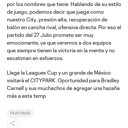
por los nombres que tiene. Hablando de su estilo
de juego, podemos decir que juega como
nuestro City…presión alta, recuperación de
balón en cancha rival, ofensiva directa. Por eso el
partido del 27 Julio promete ser muy
emocionante, ya que veremos a dos equipos
que siempre tienen la victoria en la mente y no
escatiman en esfuerzos.
Llega la Leagues Cup y un grande de México
visitará el CITYPARK. Oportunidad para Bradley
Carnell y sus muchachos de agregar una hazaña
más a esta temp
FEATURED