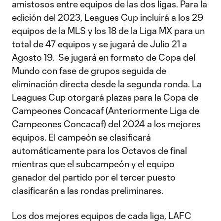
amistosos entre equipos de las dos ligas. Para la
edición del 2023, Leagues Cup incluirá a los 29
equipos de la MLS y los 18 de la Liga MX para un
total de 47 equipos y se jugará de Julio 21 a
Agosto 19. Se jugará en formato de Copa del
Mundo con fase de grupos seguida de
eliminación directa desde la segunda ronda. La
Leagues Cup otorgará plazas para la Copa de
Campeones Concacaf (Anteriormente Liga de
Campeones Concacaf) del 2024 a los mejores
equipos. El campeón se clasificará
automáticamente para los Octavos de final
mientras que el subcampeón y el equipo
ganador del partido por el tercer puesto
clasificarán a las rondas preliminares.
Los dos mejores equipos de cada liga, LAFC