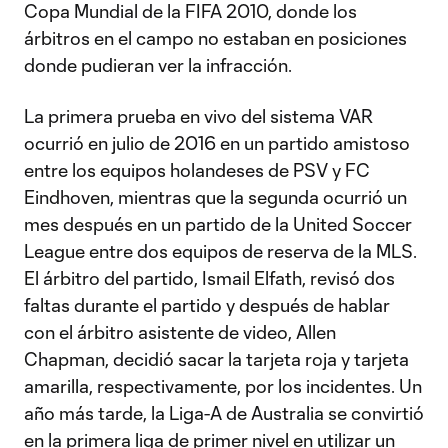
Copa Mundial de la FIFA 2010, donde los
árbitros en el campo no estaban en posiciones
donde pudieran ver la infracción.
La primera prueba en vivo del sistema VAR
ocurrió en julio de 2016 en un partido amistoso
entre los equipos holandeses de PSV y FC
Eindhoven, mientras que la segunda ocurrió un
mes después en un partido de la United Soccer
League entre dos equipos de reserva de la MLS.
El árbitro del partido, Ismail Elfath, revisó dos
faltas durante el partido y después de hablar
con el árbitro asistente de video, Allen
Chapman, decidió sacar la tarjeta roja y tarjeta
amarilla, respectivamente, por los incidentes. Un
año más tarde, la Liga-A de Australia se convirtió
en la primera liga de primer nivel en utilizar un