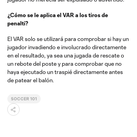
¿Cómo se le aplica el VAR a los tiros de
penalti?
El VAR solo se utilizará para comprobar si hay un
jugador invadiendo e involucrado directamente
en el resultado, ya sea una jugada de rescate o
un rebote del poste y para comprobar que no
haya ejecutado un traspié directamente antes
de patear el balón.
SOCCER 101