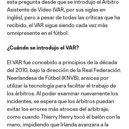
esta pregunta desde que se introdujo el Árbitro
Asistente de Vídeo (VAR, por sus siglas en
inglés), pero a pesar de todas las críticas que ha
recibido, el VAR sigue siendo cada vez más
omnipresente en el fútbol.
¿Cuándo se introdujo el VAR?
El VAR fue concebido a principios de la década
del 2010, bajo la dirección de la Real Federación
Neerlandesa de Fútbol (KNVB), ansiosa por
utilizar la tecnología para facilitar el trabajo de
los árbitros. Al poder examinar nuevamente los
incidentes, se espera que los árbitros puedan
evitar los errores más atroces del arbitraje,
como cuando Thierry Henry tocó el balón con la
mano, impidiendo que Irlanda avanzara a la