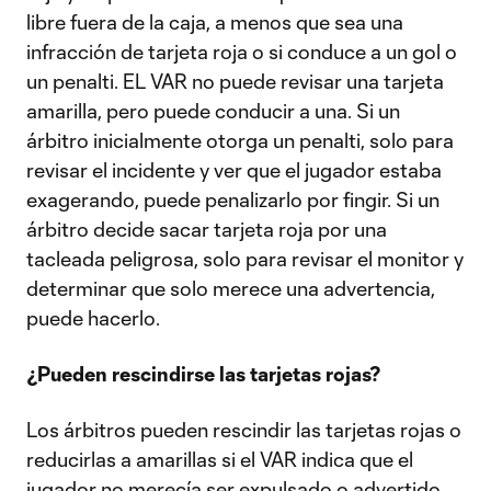
libre fuera de la caja, a menos que sea una
infracción de tarjeta roja o si conduce a un gol o
un penalti. EL VAR no puede revisar una tarjeta
amarilla, pero puede conducir a una. Si un
árbitro inicialmente otorga un penalti, solo para
revisar el incidente y ver que el jugador estaba
exagerando, puede penalizarlo por fingir. Si un
árbitro decide sacar tarjeta roja por una
tacleada peligrosa, solo para revisar el monitor y
determinar que solo merece una advertencia,
puede hacerlo.
¿Pueden rescindirse las tarjetas rojas?
Los árbitros pueden rescindir las tarjetas rojas o
reducirlas a amarillas si el VAR indica que el
jugador no merecía ser expulsado o advertido.