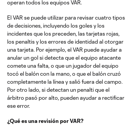
operan todos los equipos VAR.
El VAR se puede utilizar para revisar cuatro tipos
de decisiones, incluyendo los goles y los
incidentes que los preceden, las tarjetas rojas,
los penaltis y los errores de identidad al otorgar
una tarjeta. Por ejemplo, el VAR puede ayudar a
anular un gol si detecta que el equipo atacante
comete una falta, o que un jugador del equipo
tocó el balón con la mano, o que el balón cruzó
completamente la línea y salió fuera del campo.
Por otro lado, si detectan un penalti que el
árbitro pasó por alto, pueden ayudar a rectificar
ese error.
¿Qué es una revisión por VAR?