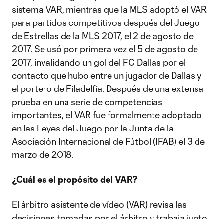
sistema VAR, mientras que la MLS adoptó el VAR
para partidos competitivos después del Juego
de Estrellas de la MLS 2017, el 2 de agosto de
2017. Se usó por primera vez el 5 de agosto de
2017, invalidando un gol del FC Dallas por el
contacto que hubo entre un jugador de Dallas y
el portero de Filadelfia. Después de una extensa
prueba en una serie de competencias
importantes, el VAR fue formalmente adoptado
en las Leyes del Juego por la Junta de la
Asociación Internacional de Fútbol (IFAB) el 3 de
marzo de 2018.
¿Cuál es el propósito del VAR?
El árbitro asistente de vídeo (VAR) revisa las
decisiones tomadas por el árbitro y trabaja junto