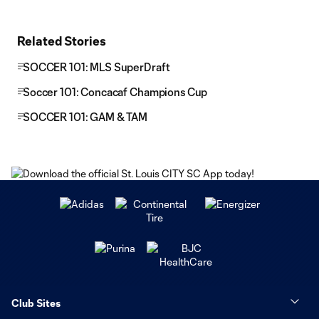
Related Stories
SOCCER 101: MLS SuperDraft
Soccer 101: Concacaf Champions Cup
SOCCER 101: GAM & TAM
Club Sites