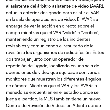
al asistente del árbitro asistente de vídeo (AVAR),
actual o anterior designado para asistir al VAR
en la sala de operaciones de vídeo. El AVAR se
encarga de ver la acción en directo sobre el
campo mientras que el VAR “valida” o “verifica”,
manteniendo un registro de los incidentes
revisables y comunicando el resultado de la
revisión a los organismos de radiodifusión. Estos
dos trabajan junto con un operador de
repetición de jugada, localizado en una sala de
operaciones de video que equipada con varios
monitores que muestran los diferentes ángulos
de cámara. Mientras que el VAR y los AVARs a
menudo se encuentran en el estadio donde se
juega el partido, la MLS también tiene un nuevo
Centro de Revisión de Videos en Atlanta donde