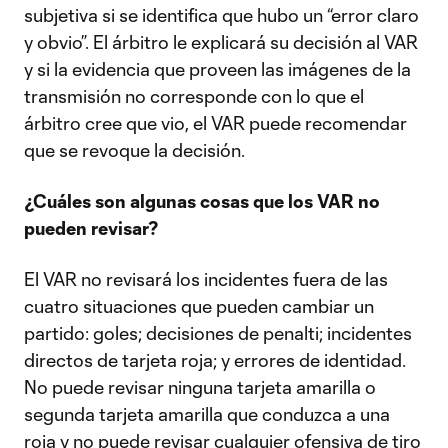
subjetiva si se identifica que hubo un “error claro
y obvio”. El árbitro le explicará su decisión al VAR
y si la evidencia que proveen las imágenes de la
transmisión no corresponde con lo que el
árbitro cree que vio, el VAR puede recomendar
que se revoque la decisión.
¿Cuáles son algunas cosas que los VAR no
pueden revisar?
El VAR no revisará los incidentes fuera de las
cuatro situaciones que pueden cambiar un
partido: goles; decisiones de penalti; incidentes
directos de tarjeta roja; y errores de identidad.
No puede revisar ninguna tarjeta amarilla o
segunda tarjeta amarilla que conduzca a una
roja y no puede revisar cualquier ofensiva de tiro