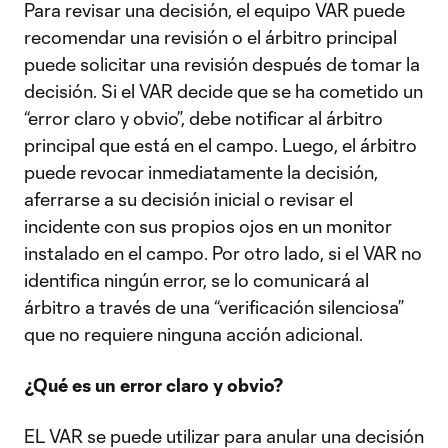
Para revisar una decisión, el equipo VAR puede
recomendar una revisión o el árbitro principal
puede solicitar una revisión después de tomar la
decisión. Si el VAR decide que se ha cometido un
“error claro y obvio”, debe notificar al árbitro
principal que está en el campo. Luego, el árbitro
puede revocar inmediatamente la decisión,
aferrarse a su decisión inicial o revisar el
incidente con sus propios ojos en un monitor
instalado en el campo. Por otro lado, si el VAR no
identifica ningún error, se lo comunicará al
árbitro a través de una “verificación silenciosa”
que no requiere ninguna acción adicional.
¿Qué es un error claro y obvio?
EL VAR se puede utilizar para anular una decisión